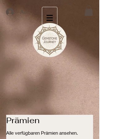
Anmelden
Prämien
Alle verfügbaren Prämien ansehen.